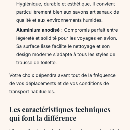
Hygiénique, durable et esthétique, il convient
particulièrement bien aux savons artisanaux de
qualité et aux environnements humides.
Aluminium anodisé
: Compromis parfait entre
légèreté et solidité pour les voyages en avion.
Sa surface lisse facilite le nettoyage et son
design moderne s'adapte à tous les styles de
trousse de toilette.
Votre choix dépendra avant tout de la fréquence
de vos déplacements et de vos conditions de
transport habituelles.
Les caractéristiques techniques
qui font la différence