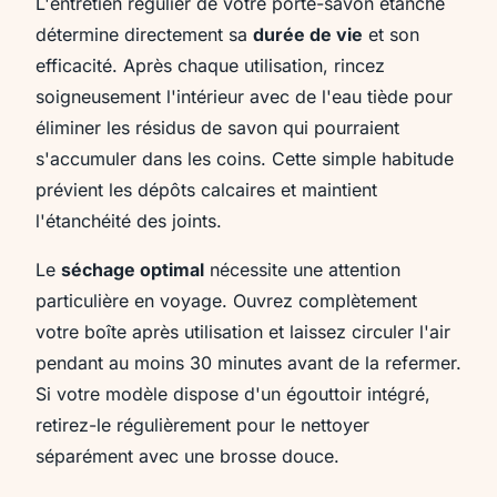
L'entretien régulier de votre porte-savon étanche
détermine directement sa
durée de vie
et son
efficacité. Après chaque utilisation, rincez
soigneusement l'intérieur avec de l'eau tiède pour
éliminer les résidus de savon qui pourraient
s'accumuler dans les coins. Cette simple habitude
prévient les dépôts calcaires et maintient
l'étanchéité des joints.
Le
séchage optimal
nécessite une attention
particulière en voyage. Ouvrez complètement
votre boîte après utilisation et laissez circuler l'air
pendant au moins 30 minutes avant de la refermer.
Si votre modèle dispose d'un égouttoir intégré,
retirez-le régulièrement pour le nettoyer
séparément avec une brosse douce.