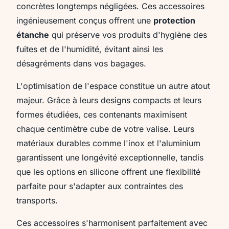
concrètes longtemps négligées. Ces accessoires
ingénieusement conçus offrent une
protection
étanche
qui préserve vos produits d'hygiène des
fuites et de l'humidité, évitant ainsi les
désagréments dans vos bagages.
L'optimisation de l'espace constitue un autre atout
majeur. Grâce à leurs designs compacts et leurs
formes étudiées, ces contenants maximisent
chaque centimètre cube de votre valise. Leurs
matériaux durables comme l'inox et l'aluminium
garantissent une longévité exceptionnelle, tandis
que les options en silicone offrent une flexibilité
parfaite pour s'adapter aux contraintes des
transports.
Ces accessoires s'harmonisent parfaitement avec