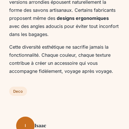
versions arrondies épousent naturellement la
forme des savons artisanaux. Certains fabricants
proposent même des
designs ergonomiques
avec des angles adoucis pour éviter tout inconfort
dans les bagages.
Cette diversité esthétique ne sacrifie jamais la
fonctionnalité. Chaque couleur, chaque texture
contribue à créer un accessoire qui vous
accompagne fidèlement, voyage après voyage.
Deco
Isaac
I