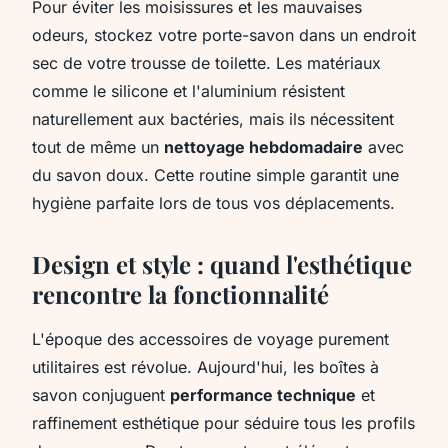
Pour éviter les moisissures et les mauvaises
odeurs, stockez votre porte-savon dans un endroit
sec de votre trousse de toilette. Les matériaux
comme le silicone et l'aluminium résistent
naturellement aux bactéries, mais ils nécessitent
tout de même un
nettoyage hebdomadaire
avec
du savon doux. Cette routine simple garantit une
hygiène parfaite lors de tous vos déplacements.
Design et style : quand l'esthétique
rencontre la fonctionnalité
L'époque des accessoires de voyage purement
utilitaires est révolue. Aujourd'hui, les boîtes à
savon conjuguent
performance technique
et
raffinement esthétique pour séduire tous les profils