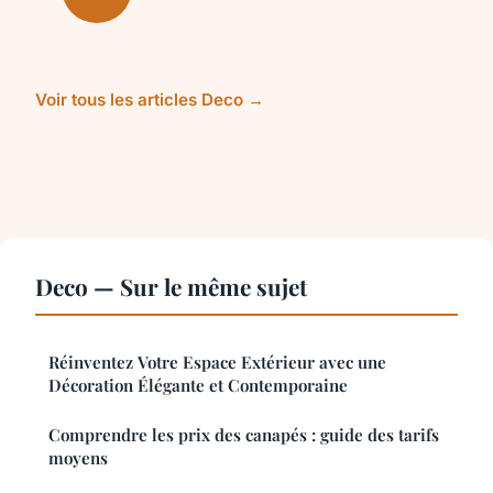
Voir tous les articles Deco →
Deco — Sur le même sujet
Réinventez Votre Espace Extérieur avec une
Décoration Élégante et Contemporaine
Comprendre les prix des canapés : guide des tarifs
moyens