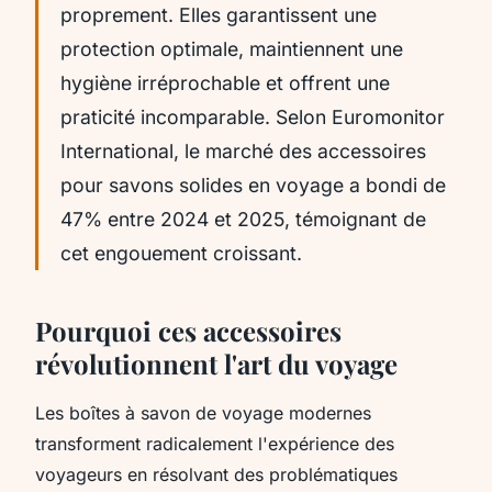
proprement. Elles garantissent une
protection optimale, maintiennent une
hygiène irréprochable et offrent une
praticité incomparable. Selon Euromonitor
International, le marché des accessoires
pour savons solides en voyage a bondi de
47% entre 2024 et 2025, témoignant de
cet engouement croissant.
Pourquoi ces accessoires
révolutionnent l'art du voyage
Les boîtes à savon de voyage modernes
transforment radicalement l'expérience des
voyageurs en résolvant des problématiques