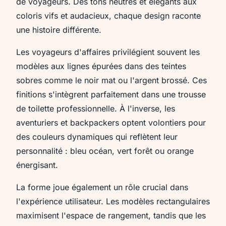
de voyageurs. Des tons neutres et élégants aux
coloris vifs et audacieux, chaque design raconte
une histoire différente.
Les voyageurs d'affaires privilégient souvent les
modèles aux lignes épurées dans des teintes
sobres comme le noir mat ou l'argent brossé. Ces
finitions s'intègrent parfaitement dans une trousse
de toilette professionnelle. À l'inverse, les
aventuriers et backpackers optent volontiers pour
des couleurs dynamiques qui reflètent leur
personnalité : bleu océan, vert forêt ou orange
énergisant.
La forme joue également un rôle crucial dans
l'expérience utilisateur. Les modèles rectangulaires
maximisent l'espace de rangement, tandis que les