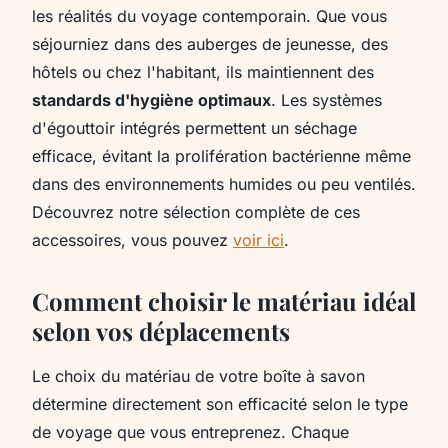
les réalités du voyage contemporain. Que vous
séjourniez dans des auberges de jeunesse, des
hôtels ou chez l'habitant, ils maintiennent des
standards d'hygiène optimaux
. Les systèmes
d'égouttoir intégrés permettent un séchage
efficace, évitant la prolifération bactérienne même
dans des environnements humides ou peu ventilés.
Découvrez notre sélection complète de ces
accessoires, vous pouvez
voir ici
.
Comment choisir le matériau idéal
selon vos déplacements
Le choix du matériau de votre boîte à savon
détermine directement son efficacité selon le type
de voyage que vous entreprenez. Chaque