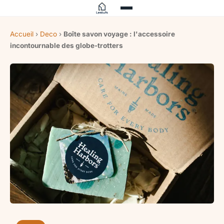
Accueil
›
Deco
›
Boîte savon voyage : l'accessoire
incontournable des globe-trotters