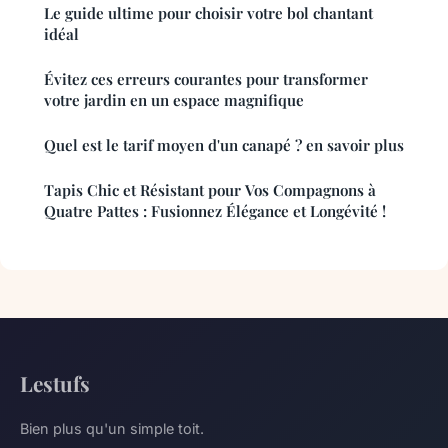
Le guide ultime pour choisir votre bol chantant
idéal
Évitez ces erreurs courantes pour transformer
votre jardin en un espace magnifique
Quel est le tarif moyen d'un canapé ? en savoir plus
Tapis Chic et Résistant pour Vos Compagnons à
Quatre Pattes : Fusionnez Élégance et Longévité !
Lestufs
Bien plus qu'un simple toit.