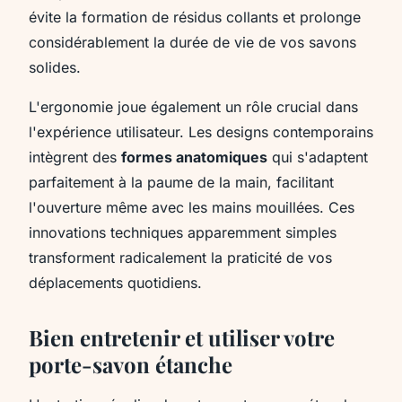
évite la formation de résidus collants et prolonge
considérablement la durée de vie de vos savons
solides.
L'ergonomie joue également un rôle crucial dans
l'expérience utilisateur. Les designs contemporains
intègrent des
formes anatomiques
qui s'adaptent
parfaitement à la paume de la main, facilitant
l'ouverture même avec les mains mouillées. Ces
innovations techniques apparemment simples
transforment radicalement la praticité de vos
déplacements quotidiens.
Bien entretenir et utiliser votre
porte-savon étanche