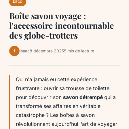
DECO
Boîte savon voyage :
l'accessoire incontournable
des globe-trotters
I
Isaac
8 décembre 2025
5 min de lecture
Qui n'a jamais eu cette expérience
frustrante : ouvrir sa trousse de toilette
pour découvrir son
savon détrempé
qui a
transformé ses affaires en véritable
catastrophe ? Les boîtes à savon
révolutionnent aujourd'hui l'art de voyager