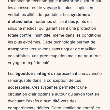
L'innovation technologique transforme aujourd'hui
les accessoires de voyage les plus simples en
véritables alliés du quotidien. Les
systèmes
d'étanchéité
modernes utilisent des joints en
silicone médical qui garantissent une protection
totale contre l'humidité, même dans les conditions
les plus extrêmes. Cette technologie permet de
transporter vos savons sans risquer de mouiller
vos affaires, une préoccupation majeure pour tout
voyageur expérimenté.
Les
égouttoirs intégrés
représentent une avancée
remarquable dans la conception de ces
accessoires. Ces systèmes permettent une
circulation d'air optimale autour du savon tout en
évacuant l'excès d'humidité vers des
compartiments dédiés. Cette ventilation contrôlée