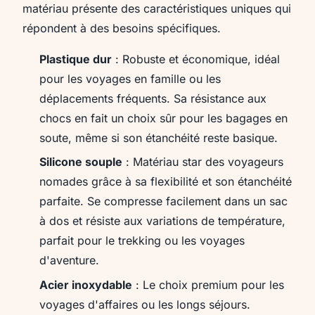
matériau présente des caractéristiques uniques qui
répondent à des besoins spécifiques.
Plastique dur
: Robuste et économique, idéal
pour les voyages en famille ou les
déplacements fréquents. Sa résistance aux
chocs en fait un choix sûr pour les bagages en
soute, même si son étanchéité reste basique.
Silicone souple
: Matériau star des voyageurs
nomades grâce à sa flexibilité et son étanchéité
parfaite. Se compresse facilement dans un sac
à dos et résiste aux variations de température,
parfait pour le trekking ou les voyages
d'aventure.
Acier inoxydable
: Le choix premium pour les
voyages d'affaires ou les longs séjours.