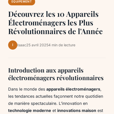
EQUIPEMENT
Découvrez les 10 Appareils
Électroménagers les Plus
Révolutionnaires de l'Année
I
Isaac
25 avril 2025
4 min de lecture
Introduction aux appareils
électroménagers révolutionnaires
Dans le monde des
appareils électroménagers
,
les tendances actuelles façonnent notre quotidien
de manière spectaculaire. L’innovation en
technologie moderne
et
innovations maison
est