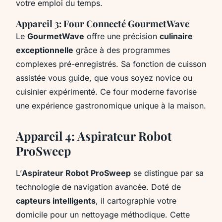
votre emploi du temps.
Appareil 3: Four Connecté GourmetWave
Le
GourmetWave
offre une précision
culinaire
exceptionnelle
grâce à des programmes
complexes pré-enregistrés. Sa fonction de cuisson
assistée vous guide, que vous soyez novice ou
cuisinier expérimenté. Ce four moderne favorise
une expérience gastronomique unique à la maison.
Appareil 4: Aspirateur Robot
ProSweep
L’
Aspirateur Robot ProSweep
se distingue par sa
technologie de navigation avancée. Doté de
capteurs intelligents
, il cartographie votre
domicile pour un nettoyage méthodique. Cette