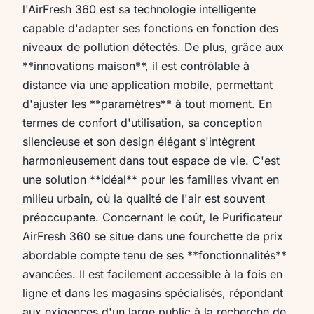
l'AirFresh 360 est sa technologie intelligente
capable d'adapter ses fonctions en fonction des
niveaux de pollution détectés. De plus, grâce aux
**innovations maison**, il est contrôlable à
distance via une application mobile, permettant
d'ajuster les **paramètres** à tout moment. En
termes de confort d'utilisation, sa conception
silencieuse et son design élégant s'intègrent
harmonieusement dans tout espace de vie. C'est
une solution **idéal** pour les familles vivant en
milieu urbain, où la qualité de l'air est souvent
préoccupante. Concernant le coût, le Purificateur
AirFresh 360 se situe dans une fourchette de prix
abordable compte tenu de ses **fonctionnalités**
avancées. Il est facilement accessible à la fois en
ligne et dans les magasins spécialisés, répondant
aux exigences d'un large public à la recherche de