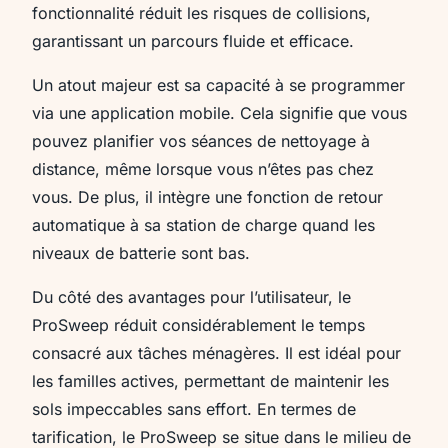
fonctionnalité réduit les risques de collisions,
garantissant un parcours fluide et efficace.
Un atout majeur est sa capacité à se programmer
via une application mobile. Cela signifie que vous
pouvez planifier vos séances de nettoyage à
distance, même lorsque vous n’êtes pas chez
vous. De plus, il intègre une fonction de retour
automatique à sa station de charge quand les
niveaux de batterie sont bas.
Du côté des avantages pour l’utilisateur, le
ProSweep réduit considérablement le temps
consacré aux tâches ménagères. Il est idéal pour
les familles actives, permettant de maintenir les
sols impeccables sans effort. En termes de
tarification, le ProSweep se situe dans le milieu de