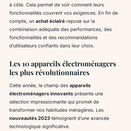
à côte. Cela permet de voir comment leurs
fonctionnalités couvrent vos exigences. En fin de
compte, un
achat éclairé
repose sur la
combinaison adéquate des performances, des
fonctionnalités et des recommandations
d’utilisateurs confiants dans leur choix.
Les 10 appareils électroménagers
les plus révolutionnaires
Cette année, le champ des
appareils
électroménagers innovants
présente une
sélection impressionnante qui promet de
transformer nos habitudes ménagères. Les
nouveautés 2023
témoignent d’une avancée
technologique significative.