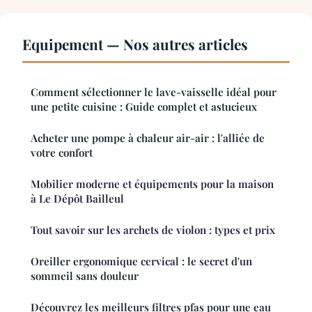
Equipement — Nos autres articles
Comment sélectionner le lave-vaisselle idéal pour
une petite cuisine : Guide complet et astucieux
Acheter une pompe à chaleur air-air : l'alliée de
votre confort
Mobilier moderne et équipements pour la maison
à Le Dépôt Bailleul
Tout savoir sur les archets de violon : types et prix
Oreiller ergonomique cervical : le secret d'un
sommeil sans douleur
Découvrez les meilleurs filtres pfas pour une eau