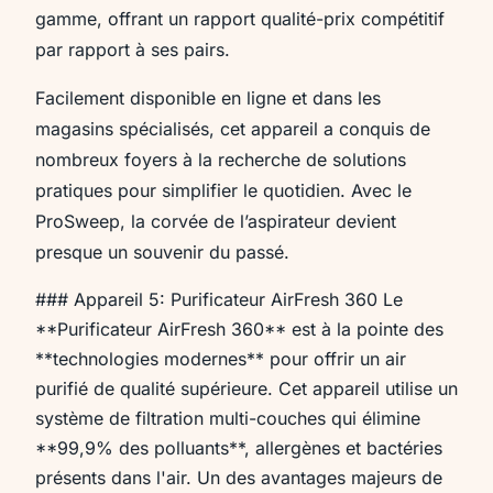
gamme, offrant un rapport qualité-prix compétitif
par rapport à ses pairs.
Facilement disponible en ligne et dans les
magasins spécialisés, cet appareil a conquis de
nombreux foyers à la recherche de solutions
pratiques pour simplifier le quotidien. Avec le
ProSweep, la corvée de l’aspirateur devient
presque un souvenir du passé.
### Appareil 5: Purificateur AirFresh 360 Le
**Purificateur AirFresh 360** est à la pointe des
**technologies modernes** pour offrir un air
purifié de qualité supérieure. Cet appareil utilise un
système de filtration multi-couches qui élimine
**99,9% des polluants**, allergènes et bactéries
présents dans l'air. Un des avantages majeurs de