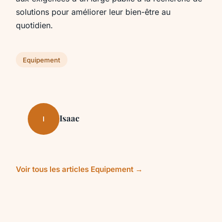
solutions pour améliorer leur bien-être au
quotidien.
Equipement
Isaac
I
Voir tous les articles Equipement →