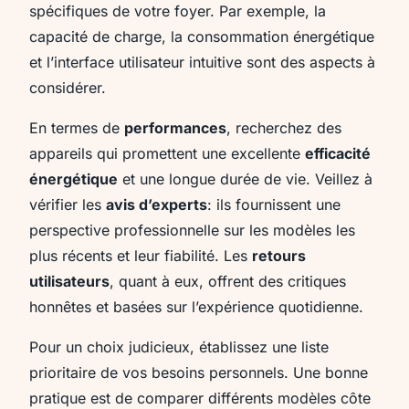
spécifiques de votre foyer. Par exemple, la
capacité de charge, la consommation énergétique
et l’interface utilisateur intuitive sont des aspects à
considérer.
En termes de
performances
, recherchez des
appareils qui promettent une excellente
efficacité
énergétique
et une longue durée de vie. Veillez à
vérifier les
avis d’experts
: ils fournissent une
perspective professionnelle sur les modèles les
plus récents et leur fiabilité. Les
retours
utilisateurs
, quant à eux, offrent des critiques
honnêtes et basées sur l’expérience quotidienne.
Pour un choix judicieux, établissez une liste
prioritaire de vos besoins personnels. Une bonne
pratique est de comparer différents modèles côte