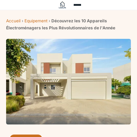
Accueil
›
Equipement
›
Découvrez les 10 Appareils
Électroménagers les Plus Révolutionnaires de l'Année