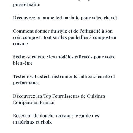
pure et saine
Découvrez la lampe led parfaite pour votre chevet
Comment donner du style et de l'efficacité à son
coin compost : tout sur les poubelles à compost en
cuisine
Sèche-serviette : les modèles efficaces pour votre
bien-être
Testeur vat extech instruments : alliez sécurité et
performance
Découvrez les Top Fournisseurs de Cuisines
Équipées en France
Receveur de douche 120x90 : le guide des
matériaux et choix