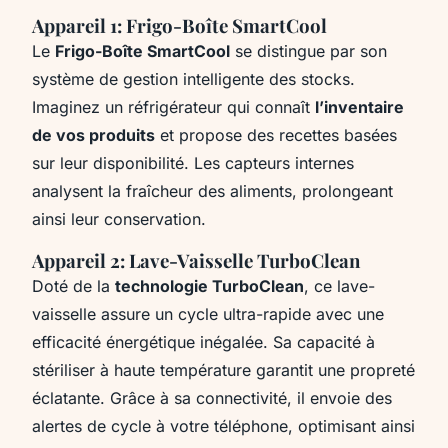
Appareil 1: Frigo-Boîte SmartCool
Le
Frigo-Boîte SmartCool
se distingue par son
système de gestion intelligente des stocks.
Imaginez un réfrigérateur qui connaît
l’inventaire
de vos produits
et propose des recettes basées
sur leur disponibilité. Les capteurs internes
analysent la fraîcheur des aliments, prolongeant
ainsi leur conservation.
Appareil 2: Lave-Vaisselle TurboClean
Doté de la
technologie TurboClean
, ce lave-
vaisselle assure un cycle ultra-rapide avec une
efficacité énergétique inégalée. Sa capacité à
stériliser à haute température garantit une propreté
éclatante. Grâce à sa connectivité, il envoie des
alertes de cycle à votre téléphone, optimisant ainsi