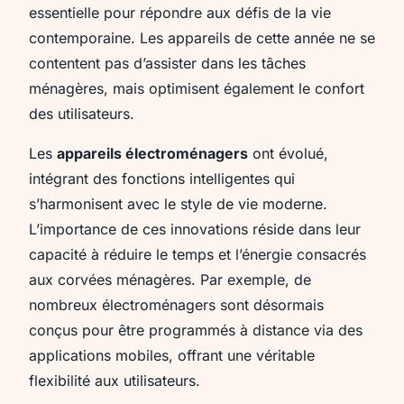
essentielle pour répondre aux défis de la vie
contemporaine. Les appareils de cette année ne se
contentent pas d’assister dans les tâches
ménagères, mais optimisent également le confort
des utilisateurs.
Les
appareils électroménagers
ont évolué,
intégrant des fonctions intelligentes qui
s’harmonisent avec le style de vie moderne.
L’importance de ces innovations réside dans leur
capacité à réduire le temps et l’énergie consacrés
aux corvées ménagères. Par exemple, de
nombreux électroménagers sont désormais
conçus pour être programmés à distance via des
applications mobiles, offrant une véritable
flexibilité aux utilisateurs.