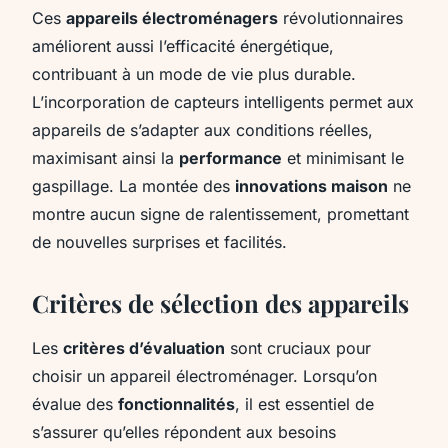
Ces
appareils électroménagers
révolutionnaires
améliorent aussi l’efficacité énergétique,
contribuant à un mode de vie plus durable.
L’incorporation de capteurs intelligents permet aux
appareils de s’adapter aux conditions réelles,
maximisant ainsi la
performance
et minimisant le
gaspillage. La montée des
innovations maison
ne
montre aucun signe de ralentissement, promettant
de nouvelles surprises et facilités.
Critères de sélection des appareils
Les
critères d’évaluation
sont cruciaux pour
choisir un appareil électroménager. Lorsqu’on
évalue des
fonctionnalités
, il est essentiel de
s’assurer qu’elles répondent aux besoins