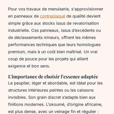
Pour vos travaux de menuiserie, s'approvisionner
en panneaux de
contreplaqué
de qualité devient
simple grâce aux stocks issus de revalorisation
industrielle. Ces panneaux, issus d’excédents ou
de déclassements mineurs, offrent les mêmes
performances techniques que leurs homologues
premium, mais à un coût bien maîtrisé. Un vrai
coup de pouce pour les projets qui allient
exigence et bon sens.
L'importance de choisir l'essence adaptée
Le peuplier, léger et abordable, est idéal pour les
structures intérieures peintes ou les caissons
invisibles. Son grain discret s’adapte bien aux
finitions modernes. L’okoumé, d’origine africaine,
est plus dense, avec un veinage fin et régulier :