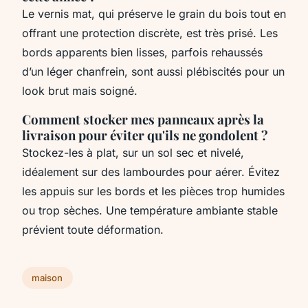
Le vernis mat, qui préserve le grain du bois tout en
offrant une protection discrète, est très prisé. Les
bords apparents bien lisses, parfois rehaussés
d’un léger chanfrein, sont aussi plébiscités pour un
look brut mais soigné.
Comment stocker mes panneaux après la
livraison pour éviter qu'ils ne gondolent ?
Stockez-les à plat, sur un sol sec et nivelé,
idéalement sur des lambourdes pour aérer. Évitez
les appuis sur les bords et les pièces trop humides
ou trop sèches. Une température ambiante stable
prévient toute déformation.
maison