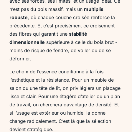
avec ses forces, ses limites, et un usage idéal. Ce
n’est pas du bois massif, mais un
multiplis
robuste
, où chaque couche croisée renforce la
précédente. Et c’est précisément ce croisement
des fibres qui garantit une
stabilité
dimensionnelle
supérieure à celle du bois brut -
moins de risque de fendre, de voiler ou de se
déformer.
Le choix de l’essence conditionne à la fois
l’esthétique et la résistance. Pour un meuble de
salon ou une tête de lit, on privilégiera un placage
lisse et clair. Pour une étagère d’atelier ou un plan
de travail, on cherchera davantage de densité. Et
si l’usage est extérieur ou humide, la donne
change radicalement. C’est là que la sélection
devient stratégique.