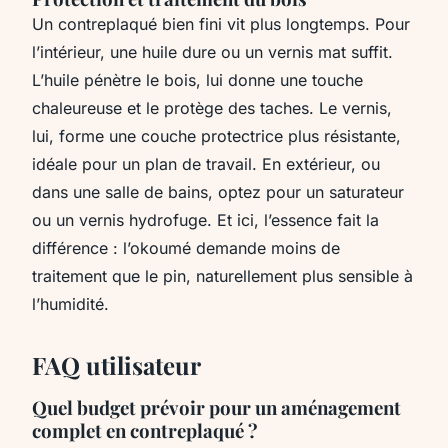
Un contreplaqué bien fini vit plus longtemps. Pour
l’intérieur, une huile dure ou un vernis mat suffit.
L’huile pénètre le bois, lui donne une touche
chaleureuse et le protège des taches. Le vernis,
lui, forme une couche protectrice plus résistante,
idéale pour un plan de travail. En extérieur, ou
dans une salle de bains, optez pour un saturateur
ou un vernis hydrofuge. Et ici, l’essence fait la
différence : l’okoumé demande moins de
traitement que le pin, naturellement plus sensible à
l’humidité.
FAQ utilisateur
Quel budget prévoir pour un aménagement
complet en contreplaqué ?