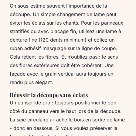
On sous-estime souvent l’importance de la
découpe. Un simple changement de lame peut
éviter les éclats sur les chants. Pour les panneaux
stratifiés ou avec placage fin, utilisez une lame à
denture fine (120 dents minimum) et collez un
ruban adhésif masquage sur la ligne de coupe.
Cela retient les fibres. Et n’oubliez pas : le sens
des fibres extérieures doit être cohérent. Une
façade avec le grain vertical aura toujours un
rendu plus élégant.
Réussir la découpe sans éclats
Un conseil de pro : toujours positionner le bon
côté du panneau vers le haut lors de la découpe.
La scie circulaire arrache le bois en sortie de lame
- donc en dessous. Si vous voulez préserver la