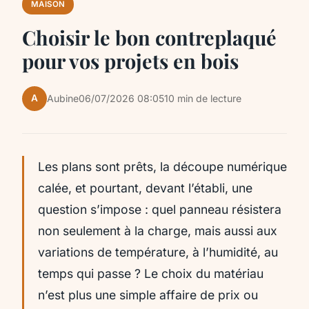
MAISON
Choisir le bon contreplaqué
pour vos projets en bois
A
Aubine
06/07/2026 08:05
10 min de lecture
Les plans sont prêts, la découpe numérique
calée, et pourtant, devant l’établi, une
question s’impose : quel panneau résistera
non seulement à la charge, mais aussi aux
variations de température, à l’humidité, au
temps qui passe ? Le choix du matériau
n’est plus une simple affaire de prix ou