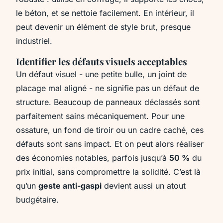
le béton, et se nettoie facilement. En intérieur, il
peut devenir un élément de style brut, presque
industriel.
Identifier les défauts visuels acceptables
Un défaut visuel - une petite bulle, un joint de
placage mal aligné - ne signifie pas un défaut de
structure. Beaucoup de panneaux déclassés sont
parfaitement sains mécaniquement. Pour une
ossature, un fond de tiroir ou un cadre caché, ces
défauts sont sans impact. Et on peut alors réaliser
des économies notables, parfois jusqu’à
50 %
du
prix initial, sans compromettre la solidité. C’est là
qu’un
geste anti-gaspi
devient aussi un atout
budgétaire.