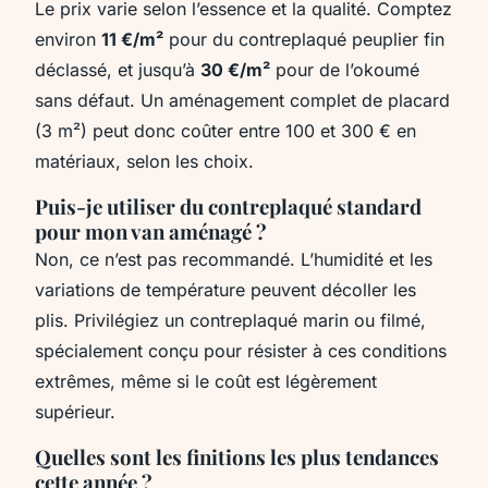
Le prix varie selon l’essence et la qualité. Comptez
environ
11 €/m²
pour du contreplaqué peuplier fin
déclassé, et jusqu’à
30 €/m²
pour de l’okoumé
sans défaut. Un aménagement complet de placard
(3 m²) peut donc coûter entre 100 et 300 € en
matériaux, selon les choix.
Puis-je utiliser du contreplaqué standard
pour mon van aménagé ?
Non, ce n’est pas recommandé. L’humidité et les
variations de température peuvent décoller les
plis. Privilégiez un contreplaqué marin ou filmé,
spécialement conçu pour résister à ces conditions
extrêmes, même si le coût est légèrement
supérieur.
Quelles sont les finitions les plus tendances
cette année ?