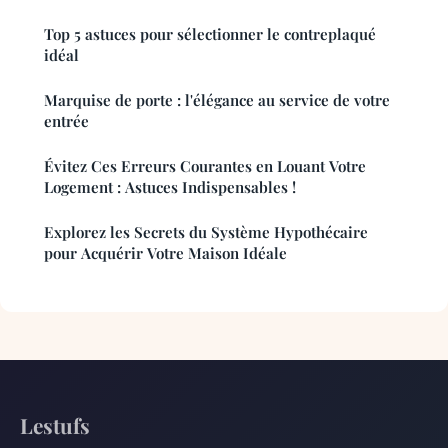
Top 5 astuces pour sélectionner le contreplaqué
idéal
Marquise de porte : l'élégance au service de votre
entrée
Évitez Ces Erreurs Courantes en Louant Votre
Logement : Astuces Indispensables !
Explorez les Secrets du Système Hypothécaire
pour Acquérir Votre Maison Idéale
Lestufs