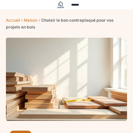
Accueil
›
Maison
›
Choisir le bon contreplaqué pour vos
projets en bois