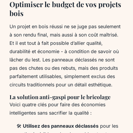
Optimiser le budget de vos projets
bois
Un projet en bois réussi ne se juge pas seulement
à son rendu final, mais aussi à son coût maîtrisé.
Et il est tout à fait possible d’allier qualité,
durabilité et économie - à condition de savoir où
lâcher du lest. Les panneaux déclassés ne sont
pas des chutes ou des rebuts, mais des produits
parfaitement utilisables, simplement exclus des
circuits traditionnels pour un détail esthétique.
La solution anti-gaspi pour le bricolage
Voici quatre clés pour faire des économies
intelligentes sans sacrifier la qualité :
🛠️
Utilisez des panneaux déclassés
pour les