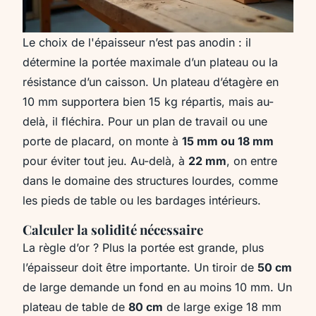
Le choix de l'épaisseur n’est pas anodin : il
détermine la portée maximale d’un plateau ou la
résistance d’un caisson. Un plateau d’étagère en
10 mm supportera bien 15 kg répartis, mais au-
delà, il fléchira. Pour un plan de travail ou une
porte de placard, on monte à
15 mm ou 18 mm
pour éviter tout jeu. Au-delà, à
22 mm
, on entre
dans le domaine des structures lourdes, comme
les pieds de table ou les bardages intérieurs.
Calculer la solidité nécessaire
La règle d’or ? Plus la portée est grande, plus
l’épaisseur doit être importante. Un tiroir de
50 cm
de large demande un fond en au moins 10 mm. Un
plateau de table de
80 cm
de large exige 18 mm