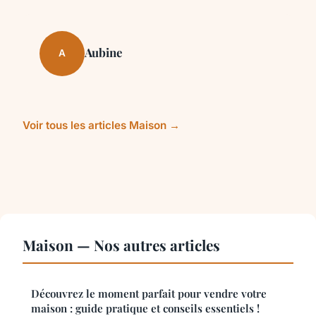
Aubine
A
Voir tous les articles Maison →
Maison — Nos autres articles
Découvrez le moment parfait pour vendre votre
maison : guide pratique et conseils essentiels !