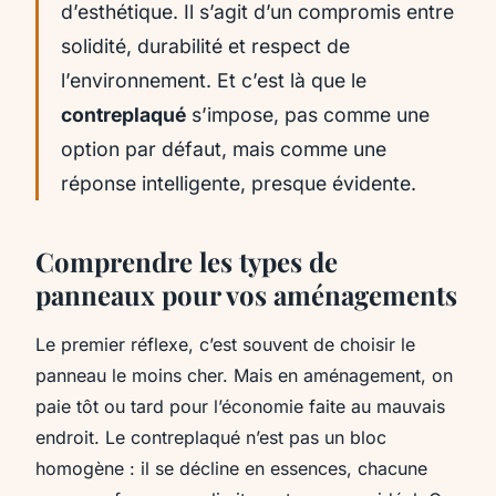
d’esthétique. Il s’agit d’un compromis entre
solidité, durabilité et respect de
l’environnement. Et c’est là que le
contreplaqué
s’impose, pas comme une
option par défaut, mais comme une
réponse intelligente, presque évidente.
Comprendre les types de
panneaux pour vos aménagements
Le premier réflexe, c’est souvent de choisir le
panneau le moins cher. Mais en aménagement, on
paie tôt ou tard pour l’économie faite au mauvais
endroit. Le contreplaqué n’est pas un bloc
homogène : il se décline en essences, chacune